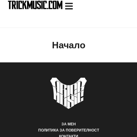
Начало
ЗА МЕН
ПОЛИТИКА ЗА ПОВЕРИТЕЛНОСТ
КОНТАКТИ