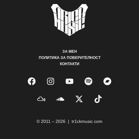
ЗА МЕН
ПОЛИТИКА ЗА ПОВЕРИТЕЛНОСТ
КОНТАКТИ
© 2011 – 2026 | tr1ckmusic.com