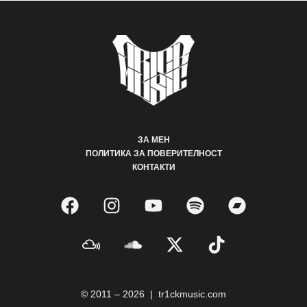
ЗА МЕН
ПОЛИТИКА ЗА ПОВЕРИТЕЛНОСТ
КОНТАКТИ
© 2011 – 2026 | tr1ckmusic.com