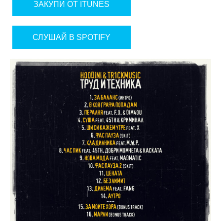
ЗАКУПИ ОТ ITUNES
СЛУШАЙ В SPOTIFY